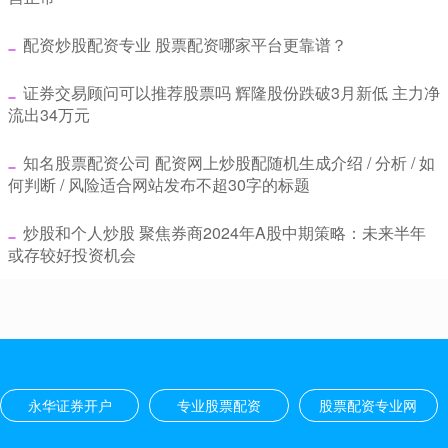
​配资炒股配资专业 股票配资哪家平台更靠谱？
​证券交易顾问可以推荐股票吗 辉隆股份跌破3月新低 主力净
流出34万元
​知名股票配资公司 配资网上炒股配随机生成介绍 / 分析 / 如
何判断 / 风险适合网站发布不超30字的标题
​炒股和个人炒股 聚焦券商2024年A股中期策略：未来半年
或存较好投资机会
永华证券开户
专业股票配资
股票配资专业网