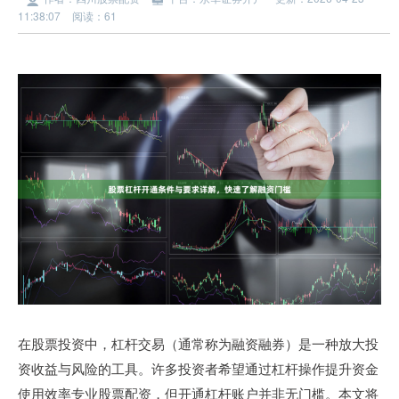
11:38:07
阅读：61
在股票投资中，杠杆交易（通常称为融资融券）是一种放大投
资收益与风险的工具。许多投资者希望通过杠杆操作提升资金
使用效率专业股票配资，但开通杠杆账户并非无门槛。本文将