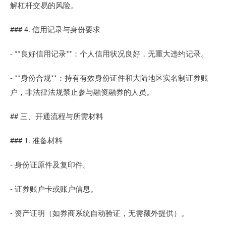
解杠杆交易的风险。
### 4. 信用记录与身份要求
- **良好信用记录**：个人信用状况良好，无重大违约记录。
- **身份合规**：持有有效身份证件和大陆地区实名制证券账
户，非法律法规禁止参与融资融券的人员。
## 三、开通流程与所需材料
### 1. 准备材料
- 身份证原件及复印件。
- 证券账户卡或账户信息。
- 资产证明（如券商系统自动验证，无需额外提供）。