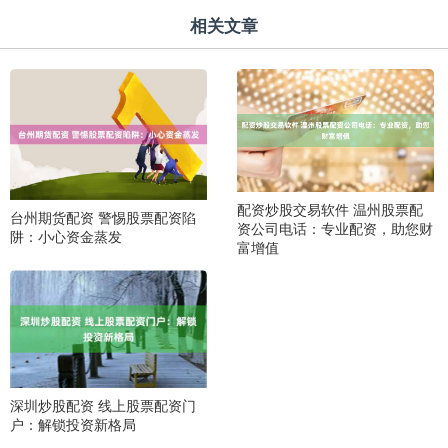
相关文章
配资炒股交易软件 温州股票配
台州期货配资 警惕股票配资陷
资公司电话：专业配资，助您财
阱：小心资金蒸发
富增值
深圳炒股配资 线上股票配资门
户：解锁投资新格局