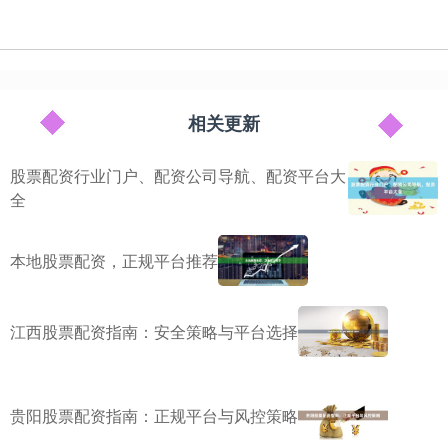
相关更新
股票配资行业门户、配资公司导航、配资平台大
全
本地股票配资，正规平台推荐
江西股票配资指南：安全策略与平台选择
贵阳股票配资指南：正规平台与风控策略