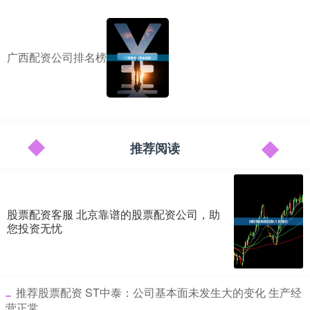
广西配资公司排名榜
推荐阅读
股票配资客服 北京靠谱的股票配资公司，助
您投资无忧
​推荐股票配资 ST中泰：公司基本面未发生大的变化 生产经
营正常