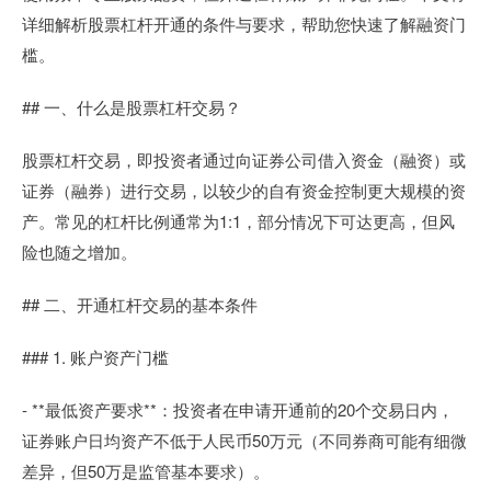
详细解析股票杠杆开通的条件与要求，帮助您快速了解融资门
槛。
## 一、什么是股票杠杆交易？
股票杠杆交易，即投资者通过向证券公司借入资金（融资）或
证券（融券）进行交易，以较少的自有资金控制更大规模的资
产。常见的杠杆比例通常为1:1，部分情况下可达更高，但风
险也随之增加。
## 二、开通杠杆交易的基本条件
### 1. 账户资产门槛
- **最低资产要求**：投资者在申请开通前的20个交易日内，
证券账户日均资产不低于人民币50万元（不同券商可能有细微
差异，但50万是监管基本要求）。