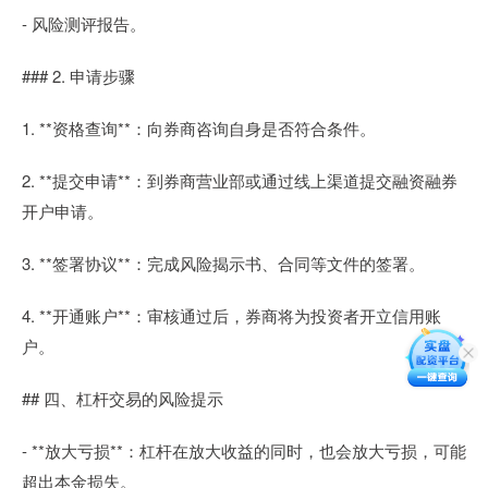
- 风险测评报告。
### 2. 申请步骤
1. **资格查询**：向券商咨询自身是否符合条件。
2. **提交申请**：到券商营业部或通过线上渠道提交融资融券
开户申请。
3. **签署协议**：完成风险揭示书、合同等文件的签署。
4. **开通账户**：审核通过后，券商将为投资者开立信用账
户。
## 四、杠杆交易的风险提示
- **放大亏损**：杠杆在放大收益的同时，也会放大亏损，可能
超出本金损失。