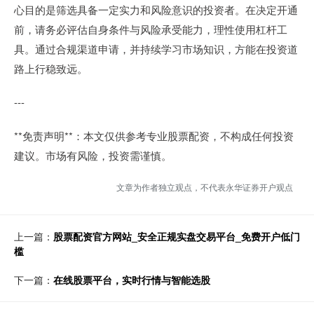
心目的是筛选具备一定实力和风险意识的投资者。在决定开通
前，请务必评估自身条件与风险承受能力，理性使用杠杆工
具。通过合规渠道申请，并持续学习市场知识，方能在投资道
路上行稳致远。
---
**免责声明**：本文仅供参考专业股票配资，不构成任何投资
建议。市场有风险，投资需谨慎。
文章为作者独立观点，不代表永华证券开户观点
上一篇：
股票配资官方网站_安全正规实盘交易平台_免费开户低门
槛
下一篇：
在线股票平台，实时行情与智能选股