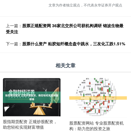
文章为作者独立观点，不代表永华证券开户观点
上一篇：
股票正规配资网 36家北交所公司获机构调研 锦波生物最
受关注
下一篇：
股票什么资产 粘胶短纤概念盘中跳水，三友化工跌1.51%
相关文章
股指期货配资 正规炒股配资，
股票配资网站 专业股票配资机
助您轻松实现财富增值
构：助力您的投资之旅