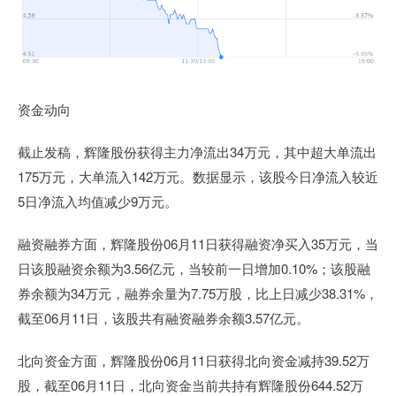
资金动向
截止发稿，辉隆股份获得主力净流出34万元，其中超大单流出
175万元，大单流入142万元。数据显示，该股今日净流入较近
5日净流入均值减少9万元。
融资融券方面，辉隆股份06月11日获得融资净买入35万元，当
日该股融资余额为3.56亿元，当较前一日增加0.10%；该股融
券余额为34万元，融券余量为7.75万股，比上日减少38.31%，
截至06月11日，该股共有融资融券余额3.57亿元。
北向资金方面，辉隆股份06月11日获得北向资金减持39.52万
股，截至06月11日，北向资金当前共持有辉隆股份644.52万