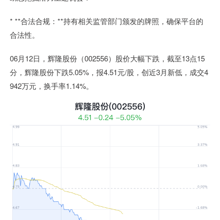
* **合法合规：**持有相关监管部门颁发的牌照，确保平台的
合法性。
06月12日，辉隆股份（002556）股价大幅下跌，截至13点15
分，辉隆股份下跌5.05%，报4.51元/股，创近3月新低，成交4
942万元，换手率1.14%。