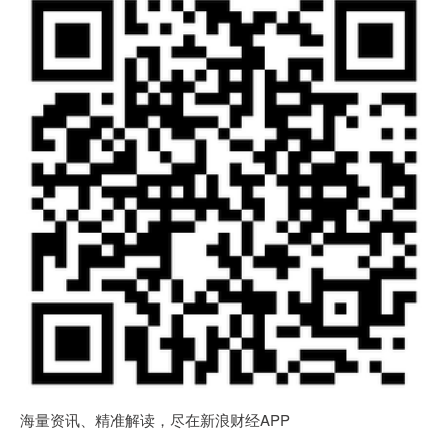
海量资讯、精准解读，尽在新浪财经APP