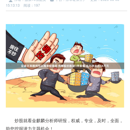
15:13:13
阅读：197
炒股就看金麒麟分析师研报，权威，专业，及时，全面，
助您挖掘潜力主题机会！