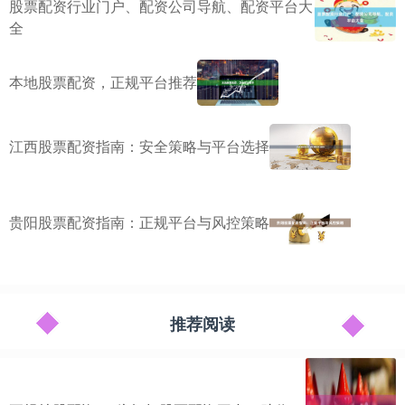
股票配资行业门户、配资公司导航、配资平台大
全
本地股票配资，正规平台推荐
江西股票配资指南：安全策略与平台选择
贵阳股票配资指南：正规平台与风控策略
推荐阅读