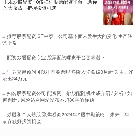
正规炒股配资 10倍杠杆股票配资平台：助你
放大收益，把握投资机遇
​推荐股票配资 ST中泰：公司基本面未发生大的变化 生产经
营正常
​配资炒股配资专业 股票配资哪家平台更靠谱？
​证券交易顾问可以推荐股票吗 辉隆股份跌破3月新低 主力净
流出34万元
​知名股票配资公司 配资网上炒股配随机生成介绍 / 分析 / 如
何判断 / 风险适合网站发布不超30字的标题
​炒股和个人炒股 聚焦券商2024年A股中期策略：未来半年
或存较好投资机会