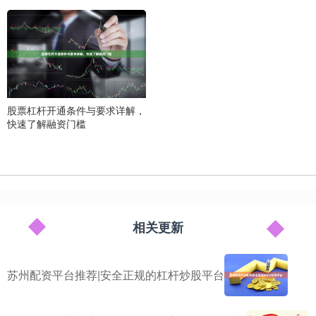
股票杠杆开通条件与要求详解，
快速了解融资门槛
相关更新
苏州配资平台推荐|安全正规的杠杆炒股平台