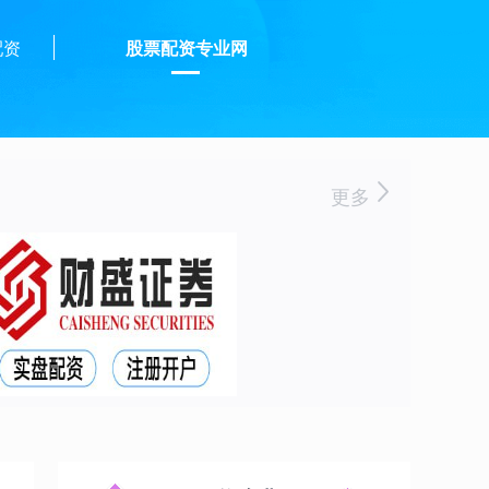
配资
股票配资专业网
更多