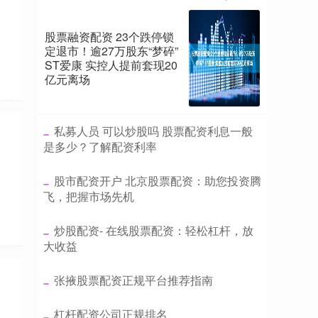
股票融资配资 23个跌停锁
定退市！逾27万股东“梦碎”
ST爱康 实控人提前套现20
亿元离场
​私募人员 可以炒股吗 股票配资利息一般
是多少？了解配资利率
​股市配资开户 北京股票配资：助您投资腾
飞，把握市场先机
​炒股配资- 在线股票配资：轻松杠杆，放
大收益
​张掖股票配资正规平台推荐指南
​杠杆配资公司正规排名