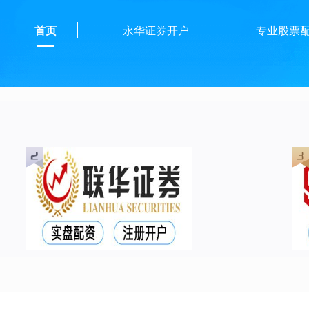
首页
永华证券开户
专业股票