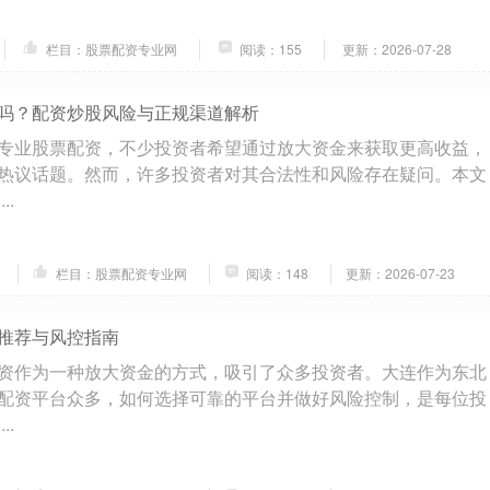
栏目：股票配资专业网
阅读：155
更新：2026-07-28
吗？配资炒股风险与正规渠道解析
专业股票配资，不少投资者希望通过放大资金来获取更高收益，
热议话题。然而，许多投资者对其合法性和风险存在疑问。本文
..
栏目：股票配资专业网
阅读：148
更新：2026-07-23
推荐与风控指南
资作为一种放大资金的方式，吸引了众多投资者。大连作为东北
配资平台众多，如何选择可靠的平台并做好风险控制，是每位投
..