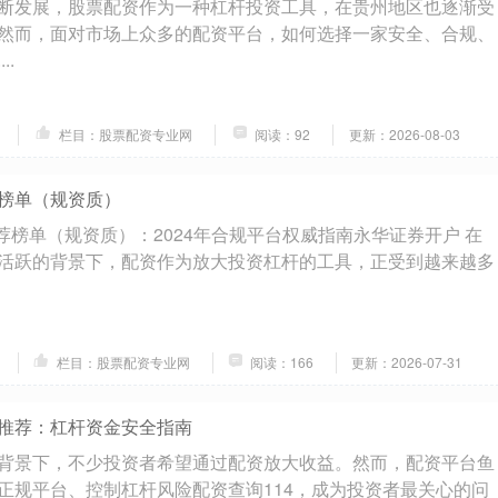
断发展，股票配资作为一种杠杆投资工具，在贵州地区也逐渐受
然而，面对市场上众多的配资平台，如何选择一家安全、合规、
..
栏目：股票配资专业网
阅读：92
更新：2026-08-03
榜单（规资质）
荐榜单（规资质）：2024年合规平台权威指南永华证券开户 在
活跃的背景下，配资作为放大投资杠杆的工具，正受到越来越多
栏目：股票配资专业网
阅读：166
更新：2026-07-31
推荐：杠杆资金安全指南
背景下，不少投资者希望通过配资放大收益。然而，配资平台鱼
正规平台、控制杠杆风险配资查询114，成为投资者最关心的问