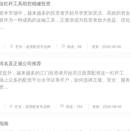
业杠杆工具助您稳健投资
资本市场中，越来越多的投资者开始寻求更加灵活、高效的资金
资作为一种成熟的金融工具，正逐渐成为投资者放大收益、优化
..
栏目：股票配资专业网
阅读：56
更新：2026-08-06
排名及正规公司推荐
度提升，越来越多的江门投资者开始关注股票配资这一杠杆工
场上众多的配资平台永华证券开户，如何选择正规、安全、服务
...
栏目：股票配资专业网
阅读：154
更新：2026-08-05
指南