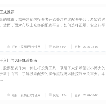
正规推荐
跃的城市，越来越多的投资者开始关注在线配资平台，希望通过
。然而，面对市场上众多的配资平台，如何选择正规、安全的平
..
栏目：股票配资专业网
阅读：104
更新：2026-08-07
手入门与风险规避指南
，股票配资作为一种杠杆投资工具，吸引了众多希望以小博大的
于新手而言，了解股票配资的操作流程与风险控制至关重要。本
..
栏目：股票配资专业网
阅读：124
更新：2026-08-06