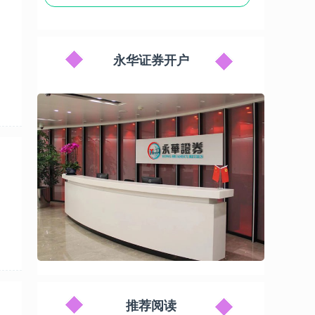
永华证券开户
推荐阅读