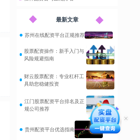
最新文章
苏州在线配资平台正规推荐
股票配资操作：新手入门与
风险规避指南
财云股票配资：专业杠杆工
具助您稳健投资
江门股票配资平台排名及正
规公司推荐
贵州配资平台优选指南