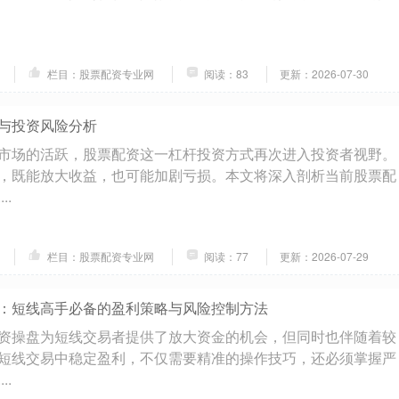
栏目：股票配资专业网
阅读：83
更新：2026-07-30
与投资风险分析
市场的活跃，股票配资这一杠杆投资方式再次进入投资者视野。
，既能放大收益，也可能加剧亏损。本文将深入剖析当前股票配
..
栏目：股票配资专业网
阅读：77
更新：2026-07-29
：短线高手必备的盈利策略与风险控制方法
资操盘为短线交易者提供了放大资金的机会，但同时也伴随着较
短线交易中稳定盈利，不仅需要精准的操作技巧，还必须掌握严
..