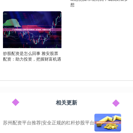
想
炒股配资是怎么回事 雅安股票
配资：助力投资，把握财富机遇
相关更新
苏州配资平台推荐|安全正规的杠杆炒股平台