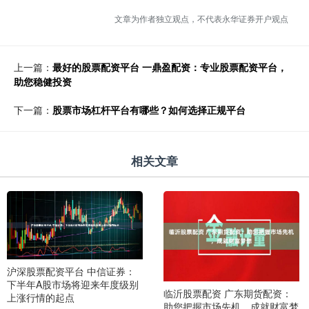
文章为作者独立观点，不代表永华证券开户观点
上一篇：
最好的股票配资平台 一鼎盈配资：专业股票配资平台，
助您稳健投资
下一篇：
股票市场杠杆平台有哪些？如何选择正规平台
相关文章
沪深股票配资平台 中信证券：
下半年A股市场将迎来年度级别
临沂股票配资 广东期货配资：
上涨行情的起点
助您把握市场先机，成就财富梦