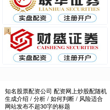
知名股票配资公司 配资网上炒股配随机
生成介绍 / 分析 / 如何判断 / 风险适合
网站发布不超30字的标题