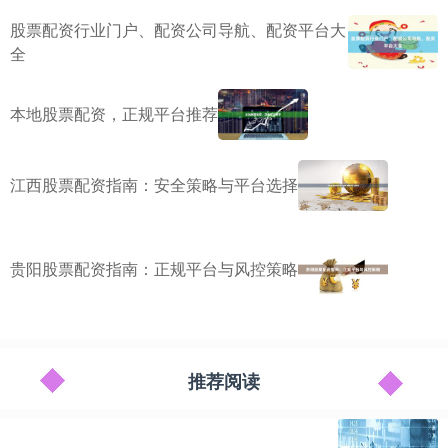
股票配资行业门户、配资公司导航、配资平台大
全
本地股票配资，正规平台推荐
江西股票配资指南：安全策略与平台选择
贵阳股票配资指南：正规平台与风控策略
推荐阅读