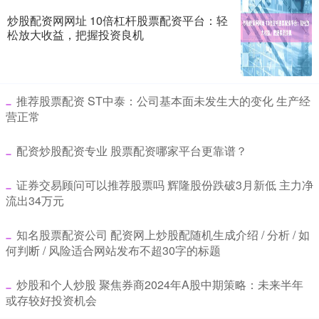
炒股配资网网址 10倍杠杆股票配资平台：轻
松放大收益，把握投资良机
​推荐股票配资 ST中泰：公司基本面未发生大的变化 生产经
营正常
​配资炒股配资专业 股票配资哪家平台更靠谱？
​证券交易顾问可以推荐股票吗 辉隆股份跌破3月新低 主力净
流出34万元
​知名股票配资公司 配资网上炒股配随机生成介绍 / 分析 / 如
何判断 / 风险适合网站发布不超30字的标题
​炒股和个人炒股 聚焦券商2024年A股中期策略：未来半年
或存较好投资机会