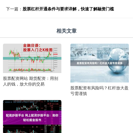
下一篇：
股票杠杆开通条件与要求详解，快速了解融资门槛
相关文章
股票配资网站 期货配资：用别
人的钱，放大你的交易
股票配资有风险吗？杠杆放大盈
亏需谨慎