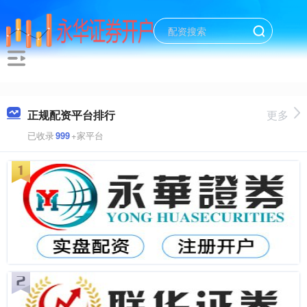
正规配资平台排行
更多
已收录
999
+家平台