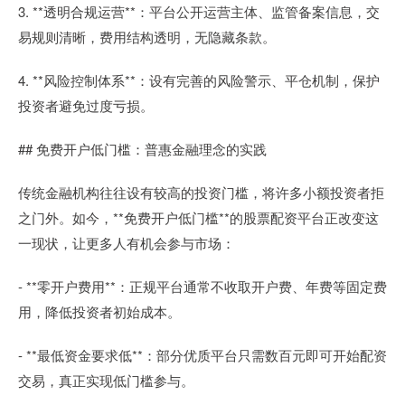
3. **透明合规运营**：平台公开运营主体、监管备案信息，交
易规则清晰，费用结构透明，无隐藏条款。
4. **风险控制体系**：设有完善的风险警示、平仓机制，保护
投资者避免过度亏损。
## 免费开户低门槛：普惠金融理念的实践
传统金融机构往往设有较高的投资门槛，将许多小额投资者拒
之门外。如今，**免费开户低门槛**的股票配资平台正改变这
一现状，让更多人有机会参与市场：
- **零开户费用**：正规平台通常不收取开户费、年费等固定费
用，降低投资者初始成本。
- **最低资金要求低**：部分优质平台只需数百元即可开始配资
交易，真正实现低门槛参与。