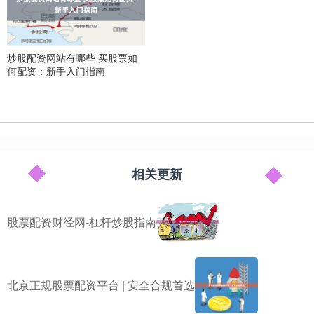
炒股配资网站有哪些 买股票如
何配资：新手入门指南
相关更新
股票配资财经网-杠杆炒股指南
北京正规股票配资平台 | 安全合规首选