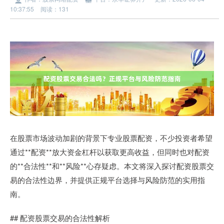
10:37:55
阅读：131
在股票市场波动加剧的背景下专业股票配资，不少投资者希望
通过**配资**放大资金杠杆以获取更高收益，但同时也对配资
的**合法性**和**风险**心存疑虑。本文将深入探讨配资股票交
易的合法性边界，并提供正规平台选择与风险防范的实用指
南。
## 配资股票交易的合法性解析