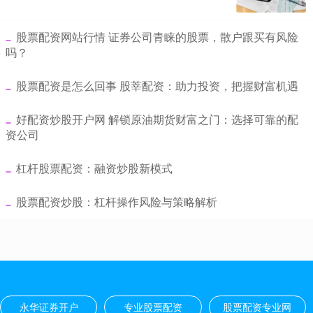
​股票配资网站行情 证券公司青睐的股票，散户跟买有风险
吗？
​股票配资是怎么回事 股莘配资：助力投资，把握财富机遇
​好配资炒股开户网 解锁原油期货财富之门：选择可靠的配
资公司
​杠杆股票配资：融资炒股新模式
​股票配资炒股：杠杆操作风险与策略解析
永华证券开户
专业股票配资
股票配资专业网