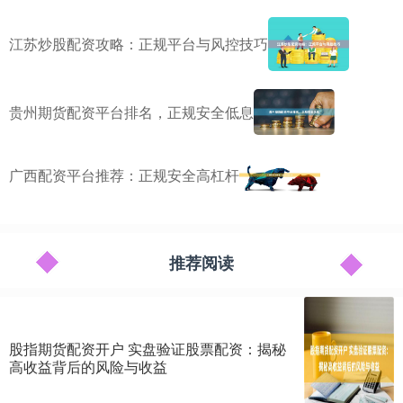
江苏炒股配资攻略：正规平台与风控技巧
贵州期货配资平台排名，正规安全低息
广西配资平台推荐：正规安全高杠杆
推荐阅读
股指期货配资开户 实盘验证股票配资：揭秘
高收益背后的风险与收益