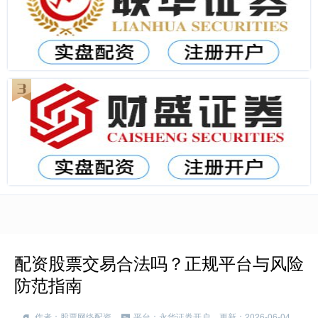
配资股票交易合法吗？正规平台与风险
防范指南
作者：股票网络配资
平台：永华证券开户
更新：2026-06-04