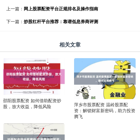
上一篇：
网上股票配资平台正规排名及操作指南
下一篇：
炒股杠杆平台推荐：靠谱低息券商评测
相关文章
邵阳股票配资 如何借助配资炒
萍乡市股票配资 温岭股票配
股，放大收益，降低风险
资：解锁财富新密码，助力投资
腾飞