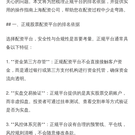
关心的问题。本文将为您梳理正规平台的排名依据，并提供实
用的操作指南上海配资公司，帮助您在配资过程中少走弯路。
## 一、正规股票配资平台的排名依据
选择配资平台，安全性与合规性是首要考量。正规平台通常具
备以下特征：
1. **资金第三方存管**：正规配资平台不会直接接触客户资
金，而是通过银行或第三方支付机构进行资金托管，确保资金
流向透明。
2. **实盘交易验证**：正规平台提供的是真实股票交易账户，
而非虚拟盘。投资者可通过挂单测试、查看交割单等方式验证
是否为实盘。
3. **风控体系完善**：正规平台设有合理的预警线、平仓线，
风控规则清晰，不会随意修改条款。