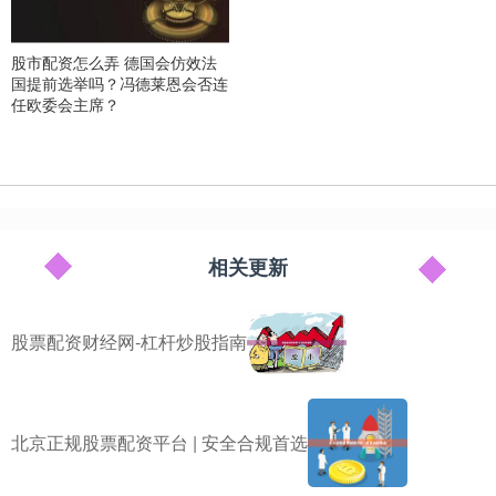
股市配资怎么弄 德国会仿效法
国提前选举吗？冯德莱恩会否连
任欧委会主席？
相关更新
股票配资财经网-杠杆炒股指南
北京正规股票配资平台 | 安全合规首选