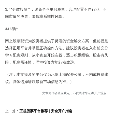
3. **分散投资**：避免全仓单只股票，合理配置不同行业、不
同市值的股票，降低非系统性风险。
## 结语
网上股票配资为投资者提供了灵活的资金解决方案，但前提是
选择正规平台并掌握正确操作方法。建议投资者在入市前充分
学习配资规则，从小资金开始实践，逐步积累经验。股市有风
险，配资需谨慎，理性投资方能行稳致远。
（注：本文提及的平台仅为示例上海配资公司，不构成投资建
议。具体选择请以最新市场信息为准。）
文章为作者独立观点，不代表永华证券开户观点
上一篇：
正规股票平台推荐 | 安全开户指南