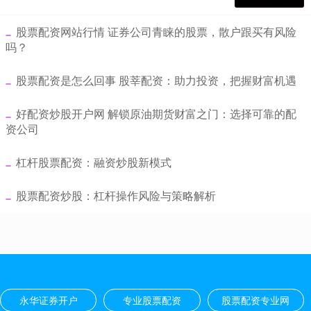
​股票配资网站行情 证券公司青睐的股票，散户跟买有风险
吗？
​股票配资是怎么回事 股莘配资：助力投资，把握财富机遇
​好配资炒股开户网 解锁原油期货财富之门：选择可靠的配
资公司
​杠杆股票配资：融资炒股新模式
​股票配资炒股：杠杆操作风险与策略解析
永华证券开户
专业股票配资
股票配资专业网