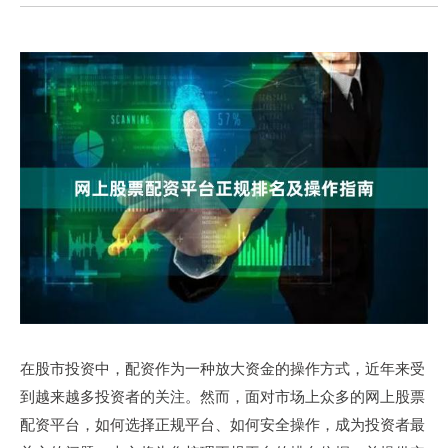
在股市投资中，配资作为一种放大资金的操作方式，近年来受
到越来越多投资者的关注。然而，面对市场上众多的网上股票
配资平台，如何选择正规平台、如何安全操作，成为投资者最