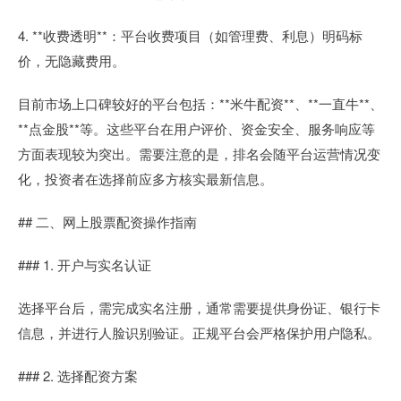
4. **收费透明**：平台收费项目（如管理费、利息）明码标
价，无隐藏费用。
目前市场上口碑较好的平台包括：**米牛配资**、**一直牛**、
**点金股**等。这些平台在用户评价、资金安全、服务响应等
方面表现较为突出。需要注意的是，排名会随平台运营情况变
化，投资者在选择前应多方核实最新信息。
## 二、网上股票配资操作指南
### 1. 开户与实名认证
选择平台后，需完成实名注册，通常需要提供身份证、银行卡
信息，并进行人脸识别验证。正规平台会严格保护用户隐私。
### 2. 选择配资方案