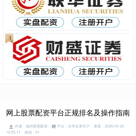
网上股票配资平台正规排名及操作指南
作者：福州股票配资
平台：永华证券开户
更新：2026-05-25
12:05:11
阅读：61