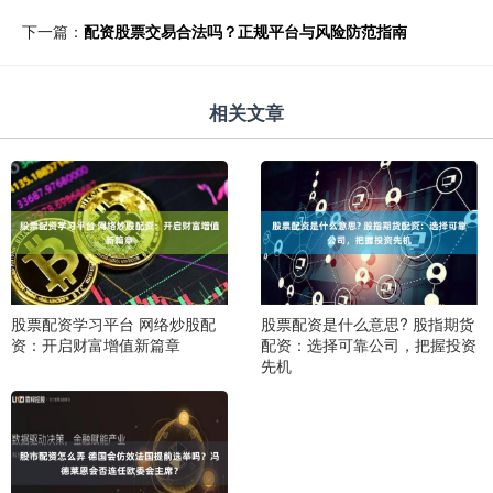
下一篇：
配资股票交易合法吗？正规平台与风险防范指南
相关文章
股票配资学习平台 网络炒股配
股票配资是什么意思? 股指期货
资：开启财富增值新篇章
配资：选择可靠公司，把握投资
先机