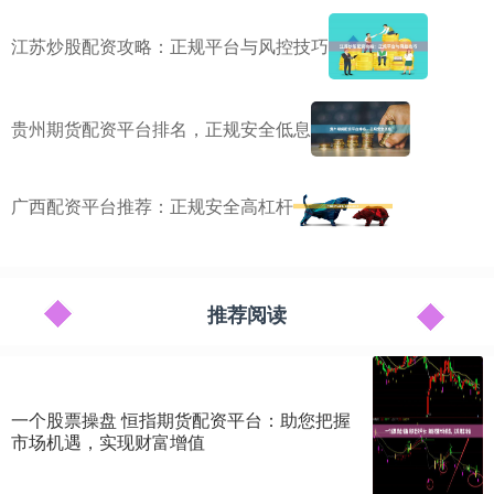
江苏炒股配资攻略：正规平台与风控技巧
贵州期货配资平台排名，正规安全低息
广西配资平台推荐：正规安全高杠杆
推荐阅读
一个股票操盘 恒指期货配资平台：助您把握
市场机遇，实现财富增值