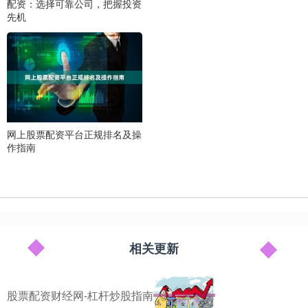
配资：选择可靠公司，把握投资
先机
网上股票配资平台正规排名及操
作指南
相关更新
股票配资财经网-杠杆炒股指南