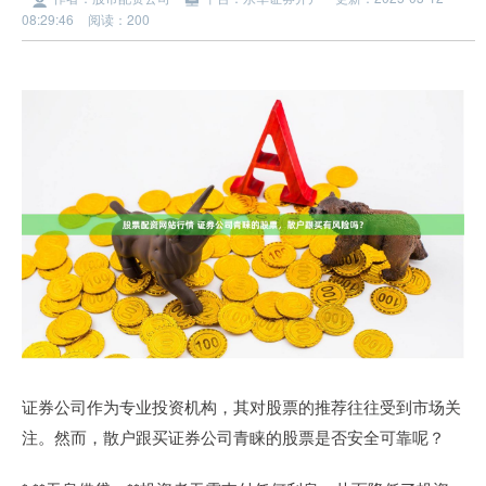
08:29:46
阅读：200
证券公司作为专业投资机构，其对股票的推荐往往受到市场关
注。然而，散户跟买证券公司青睐的股票是否安全可靠呢？