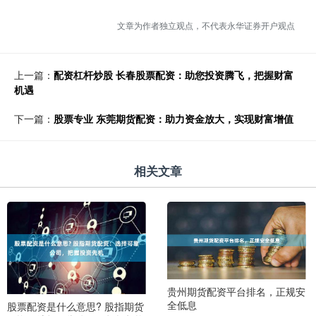
文章为作者独立观点，不代表永华证券开户观点
上一篇：
配资杠杆炒股 长春股票配资：助您投资腾飞，把握财富
机遇
下一篇：
股票专业 东莞期货配资：助力资金放大，实现财富增值
相关文章
贵州期货配资平台排名，正规安
全低息
股票配资是什么意思? 股指期货