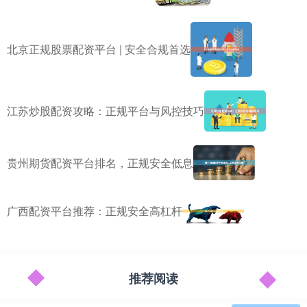
北京正规股票配资平台 | 安全合规首选
江苏炒股配资攻略：正规平台与风控技巧
贵州期货配资平台排名，正规安全低息
广西配资平台推荐：正规安全高杠杆
推荐阅读