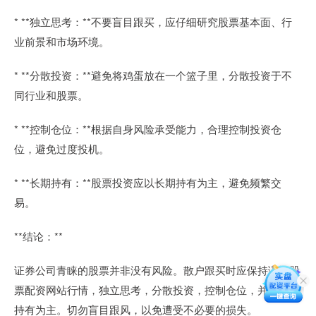
* **独立思考：**不要盲目跟买，应仔细研究股票基本面、行
业前景和市场环境。
* **分散投资：**避免将鸡蛋放在一个篮子里，分散投资于不
同行业和股票。
* **控制仓位：**根据自身风险承受能力，合理控制投资仓
位，避免过度投机。
* **长期持有：**股票投资应以长期持有为主，避免频繁交
易。
**结论：**
证券公司青睐的股票并非没有风险。散户跟买时应保持谨慎股
票配资网站行情，独立思考，分散投资，控制仓位，并以长期
持有为主。切勿盲目跟风，以免遭受不必要的损失。