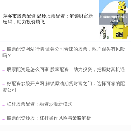
萍乡市股票配资 温岭股票配资：解锁财富新
密码，助力投资腾飞
​股票配资网站行情 证券公司青睐的股票，散户跟买有风险
吗？
​股票配资是怎么回事 股莘配资：助力投资，把握财富机遇
​好配资炒股开户网 解锁原油期货财富之门：选择可靠的配
资公司
​杠杆股票配资：融资炒股新模式
​股票配资炒股：杠杆操作风险与策略解析