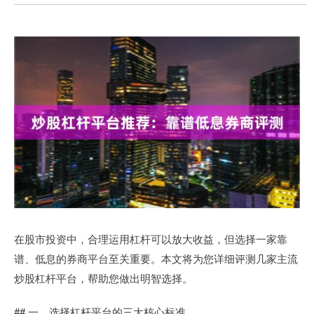
在股市投资中，合理运用杠杆可以放大收益，但选择一家靠
谱、低息的券商平台至关重要。本文将为您详细评测几家主流
炒股杠杆平台，帮助您做出明智选择。
## 一、选择杠杆平台的三大核心标准