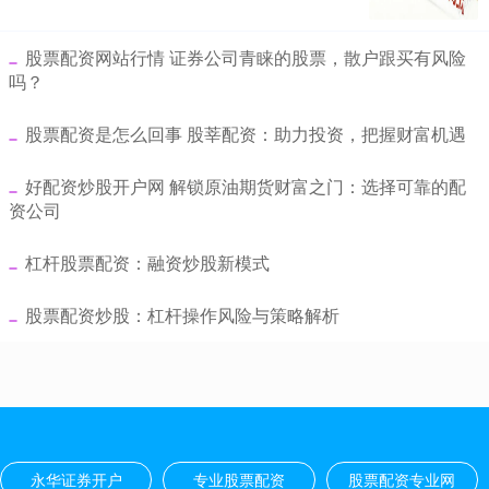
​股票配资网站行情 证券公司青睐的股票，散户跟买有风险
吗？
​股票配资是怎么回事 股莘配资：助力投资，把握财富机遇
​好配资炒股开户网 解锁原油期货财富之门：选择可靠的配
资公司
​杠杆股票配资：融资炒股新模式
​股票配资炒股：杠杆操作风险与策略解析
永华证券开户
专业股票配资
股票配资专业网