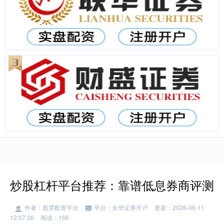
炒股杠杆平台推荐：靠谱低息券商评测
作者：股票配资平台
平台：永华证券开户
更新：2026-06-11
12:07:36
阅读：166