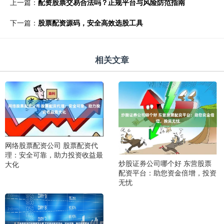
上一篇：
配资股票交易合法吗？正规平台与风险防范指南
下一篇：
股票配资源码，安全高效选股工具
相关文章
网络股票配资公司 股票配资代
理：安全可靠，助力投资收益最
炒股证券公司哪个好 东营股票
大化
配资平台：助您资金倍增，投资
无忧