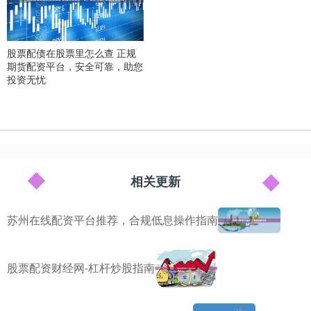
股票配债在股票里怎么查 正规
期货配资平台，安全可靠，助您
投资无忧
相关更新
苏州在线配资平台推荐，合规低息操作指南
股票配资财经网-杠杆炒股指南