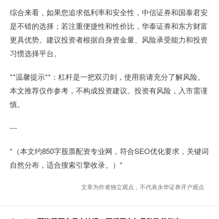
综合来看，如果您追求低利率和安全性，中信证券和国泰君安
是不错的选择；若注重便捷性和性价比，华泰证券和东方财富
更具优势。建议投资者根据自身资金量、风险承受能力和投资
习惯选择平台。
**温馨提示**：杠杆是一把双刃剑，使用前请充分了解风险。
本文推荐仅作参考，不构成投资建议。投资有风险，入市需谨
慎。
---
*（本文约850字股票配资专业网，符合SEO优化要求，关键词
自然分布，适合搜索引擎收录。）*
文章为作者独立观点，不代表永华证券开户观点