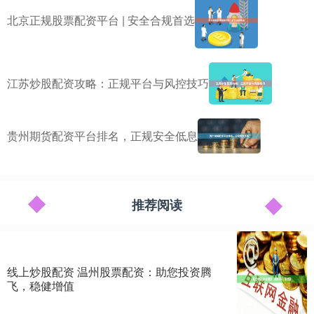
北京正规股票配资平台 | 安全合规首选
江苏炒股配资攻略：正规平台与风控技巧
贵州期货配资平台排名，正规安全低息
推荐阅读
线上炒股配资 温州股票配资：助您投资腾
飞，稳健增值