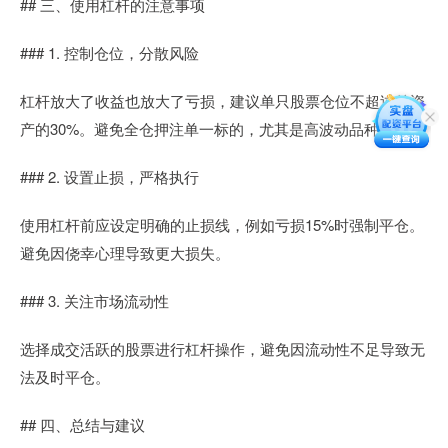
## 三、使用杠杆的注意事项
### 1. 控制仓位，分散风险
杠杆放大了收益也放大了亏损，建议单只股票仓位不超过总资
产的30%。避免全仓押注单一标的，尤其是高波动品种。
### 2. 设置止损，严格执行
使用杠杆前应设定明确的止损线，例如亏损15%时强制平仓。
避免因侥幸心理导致更大损失。
### 3. 关注市场流动性
选择成交活跃的股票进行杠杆操作，避免因流动性不足导致无
法及时平仓。
## 四、总结与建议