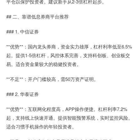
平仓以保护投资者。建议新手从2-3倍杠杆起步。
## 二、靠谱低息券商平台推荐
### 1. 中信证券
**优势**：国内龙头券商，资金实力雄厚，杠杆利率低至6.5%
起。提供1-5倍杠杆，风控体系完善，支持科创板、创业板交
易。适合资金量较大的稳健投资者。
**不足**：开户门槛较高，需50万资产证明。
### 2. 华泰证券
**优势**：互联网化程度高，APP操作便捷。杠杆利率7.2%
起，支持线上快速开通。提供智能预警系统，实时监控风险。
适合习惯手机操作的年轻投资者。