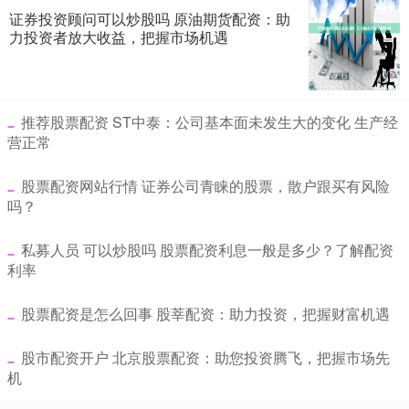
证券投资顾问可以炒股吗 原油期货配资：助
力投资者放大收益，把握市场机遇
​推荐股票配资 ST中泰：公司基本面未发生大的变化 生产经
营正常
​股票配资网站行情 证券公司青睐的股票，散户跟买有风险
吗？
​私募人员 可以炒股吗 股票配资利息一般是多少？了解配资
利率
​股票配资是怎么回事 股莘配资：助力投资，把握财富机遇
​股市配资开户 北京股票配资：助您投资腾飞，把握市场先
机