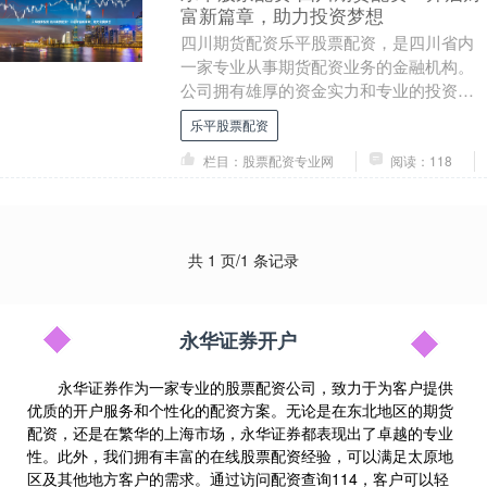
富新篇章，助力投资梦想
四川期货配资乐平股票配资，是四川省内
一家专业从事期货配资业务的金融机构。
公司拥有雄厚的资金实力和专业的投资团
队，为投资者提供安全、高效、便捷的期
乐平股票配资
货配资服务。 根....
栏目：股票配资专业网
阅读：118
共 1 页/1 条记录
永华证券开户
永华证券作为一家专业的股票配资公司，致力于为客户提供
优质的开户服务和个性化的配资方案。无论是在东北地区的期货
配资，还是在繁华的上海市场，永华证券都表现出了卓越的专业
性。此外，我们拥有丰富的在线股票配资经验，可以满足太原地
区及其他地方客户的需求。通过访问配资查询114，客户可以轻