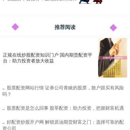
推荐阅读
正规在线炒股配资知识门户 国内期货配资平
台：助力投资者放大收益
​股票配资网站行情 证券公司青睐的股票，散户跟买有风险
吗？
​股票配资是怎么回事 股莘配资：助力投资，把握财富机遇
​好配资炒股开户网 解锁原油期货财富之门：选择可靠的配
资公司