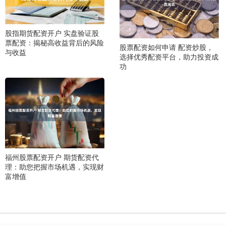
股指期货配资开户 实盘验证股
票配资：揭秘高收益背后的风险
股票配资如何申请 配资炒股，
与收益
选择优秀配资平台，助力投资成
功
福州股票配资开户 期货配资代
理：助您把握市场机遇，实现财
富增值