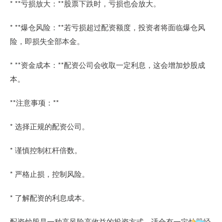
* **亏损放大：**股票下跌时，亏损也会放大。
* **爆仓风险：**若亏损超过配资额度，投资者将面临爆仓风
险，即损失全部本金。
* **资金成本：**配资公司会收取一定利息，这会增加炒股成
本。
**注意事项：**
* 选择正规的配资公司。
* 谨慎控制杠杆倍数。
* 严格止损，控制风险。
* 了解配资的利息成本。
配资炒股是一种高风险高收益的投资方式，适合有一定炒股经