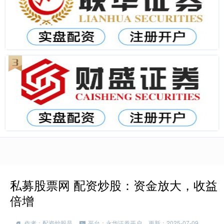
私募股票网 配资炒股：资金放大，收益
倍增
作者：配资炒股是
平台：永华证券开户
更新：2025-07-09