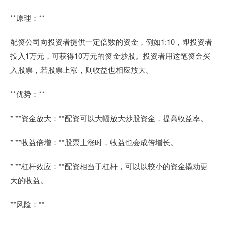
**原理：**
配资公司向投资者提供一定倍数的资金，例如1:10，即投资者
投入1万元，可获得10万元的资金炒股。投资者用这笔资金买
入股票，若股票上涨，则收益也相应放大。
**优势：**
* **资金放大：**配资可以大幅放大炒股资金，提高收益率。
* **收益倍增：**股票上涨时，收益也会成倍增长。
* **杠杆效应：**配资相当于杠杆，可以以较小的资金撬动更
大的收益。
**风险：**