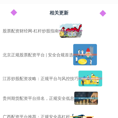
相关更新
股票配资财经网-杠杆炒股指南
北京正规股票配资平台 | 安全合规首选
江苏炒股配资攻略：正规平台与风控技巧
贵州期货配资平台排名，正规安全低息
广西配资平台推荐：正规安全高杠杆