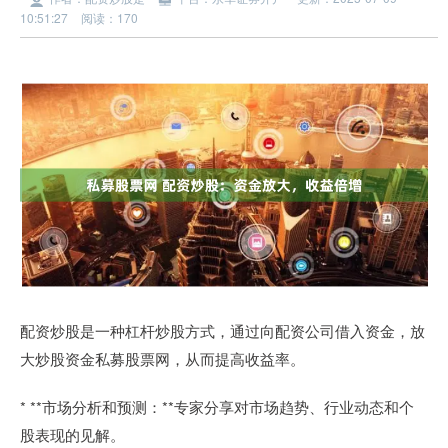
10:51:27
阅读：170
配资炒股是一种杠杆炒股方式，通过向配资公司借入资金，放
大炒股资金私募股票网，从而提高收益率。
* **市场分析和预测：**专家分享对市场趋势、行业动态和个
股表现的见解。