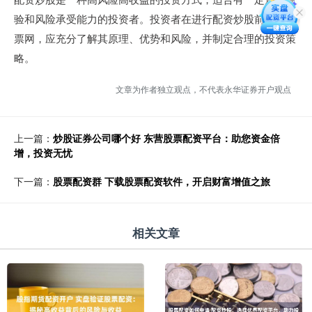
验和风险承受能力的投资者。投资者在进行配资炒股前私募股
票网，应充分了解其原理、优势和风险，并制定合理的投资策
略。
文章为作者独立观点，不代表永华证券开户观点
上一篇：
炒股证券公司哪个好 东营股票配资平台：助您资金倍
增，投资无忧
下一篇：
股票配资群 下载股票配资软件，开启财富增值之旅
相关文章