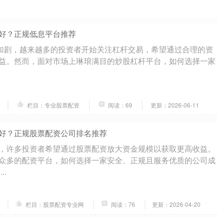
好？正规低息平台推荐
加剧，越来越多的投资者开始关注杠杆交易，希望通过合理的资
益。然而，面对市场上琳琅满目的炒股杠杆平台，如何选择一家
栏目：专业股票配资
阅读：69
更新：2026-06-11
好？正规股票配资公司排名推荐
，许多投资者希望通过股票配资放大资金规模以获取更高收益。
众多的配资平台，如何选择一家安全、正规且服务优质的公司成
..
栏目：股票配资专业网
阅读：76
更新：2026-04-20