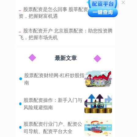
​股票配资是怎么回事 股莘配资：助力投
资，把握财富机遇
​股市配资开户 北京股票配资：助您投资腾
飞，把握市场先机
最新文章
股票配资财经网-杠杆炒股指
南
股票配资操作：新手入门与
风险规避指南
股票配资行业门户、配资公
司导航、配资平台大全