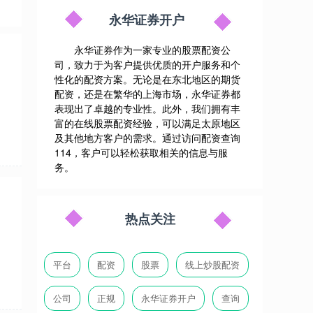
永华证券开户
永华证券作为一家专业的股票配资公
司，致力于为客户提供优质的开户服务和个
性化的配资方案。无论是在东北地区的期货
配资，还是在繁华的上海市场，永华证券都
表现出了卓越的专业性。此外，我们拥有丰
富的在线股票配资经验，可以满足太原地区
及其他地方客户的需求。通过访问配资查询
114，客户可以轻松获取相关的信息与服
务。
热点关注
平台
配资
股票
线上炒股配资
公司
正规
永华证券开户
查询