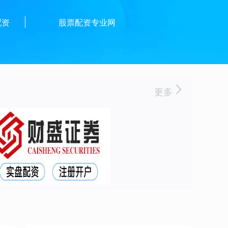
配资
股票配资专业网
更多