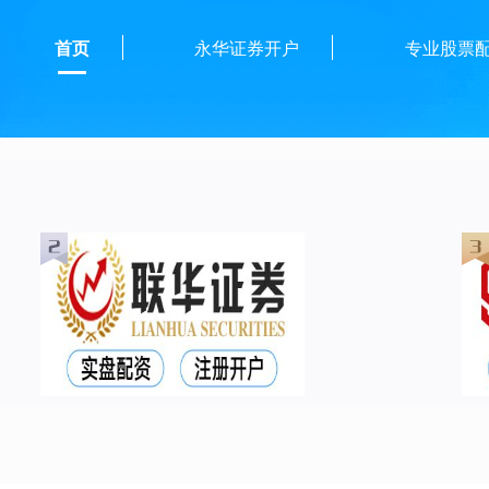
首页
永华证券开户
专业股票