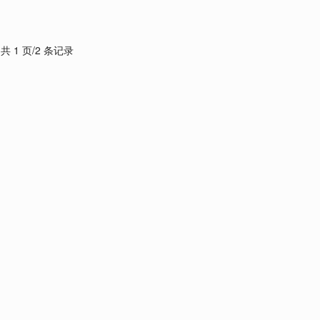
共 1 页/2 条记录