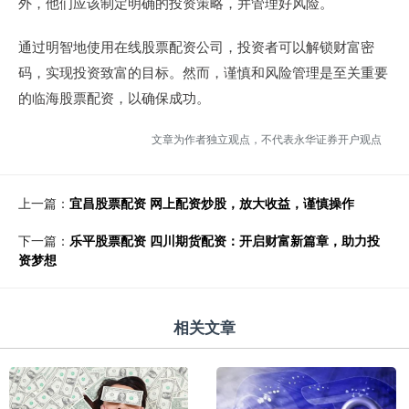
外，他们应该制定明确的投资策略，并管理好风险。
通过明智地使用在线股票配资公司，投资者可以解锁财富密
码，实现投资致富的目标。然而，谨慎和风险管理是至关重要
的临海股票配资，以确保成功。
文章为作者独立观点，不代表永华证券开户观点
上一篇：
宜昌股票配资 网上配资炒股，放大收益，谨慎操作
下一篇：
乐平股票配资 四川期货配资：开启财富新篇章，助力投
资梦想
相关文章