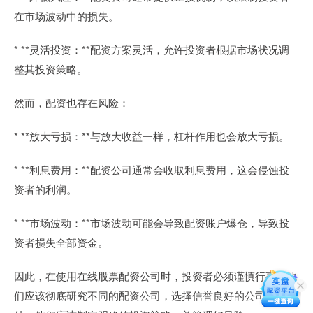
在市场波动中的损失。
* **灵活投资：**配资方案灵活，允许投资者根据市场状况调
整其投资策略。
然而，配资也存在风险：
* **放大亏损：**与放大收益一样，杠杆作用也会放大亏损。
* **利息费用：**配资公司通常会收取利息费用，这会侵蚀投
资者的利润。
* **市场波动：**市场波动可能会导致配资账户爆仓，导致投
资者损失全部资金。
因此，在使用在线股票配资公司时，投资者必须谨慎行事。他
们应该彻底研究不同的配资公司，选择信誉良好的公司。此