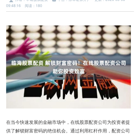
09:48:16
阅读：180
在当今快速发展的金融市场中，在线股票配资公司为投资者提
供了解锁财富密码的绝佳机会。通过利用杠杆作用，配资公司