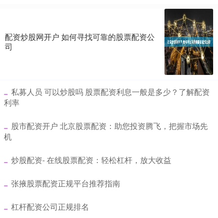
配资炒股网开户 如何寻找可靠的股票配资公
司
​私募人员 可以炒股吗 股票配资利息一般是多少？了解配资
利率
​股市配资开户 北京股票配资：助您投资腾飞，把握市场先
机
​炒股配资- 在线股票配资：轻松杠杆，放大收益
​张掖股票配资正规平台推荐指南
​杠杆配资公司正规排名