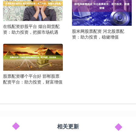
在线配资炒股平台 烟台期货配
股米网股票配资 河北股票配
资：助力投资，把握市场机遇
资：助力投资，稳健增值
股票配资哪个平台好 邯郸股票
配资平台：助力投资，财富增值
相关更新