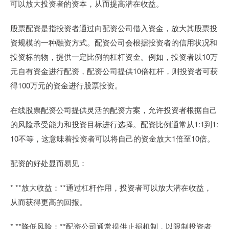
可以放大投资者的资本，从而提高潜在收益。
股票配资是指投资者通过向配资公司借入资金，放大其股票投
资规模的一种融资方式。配资公司会根据投资者的信用状况和
投资标的物，提供一定比例的杠杆资金。例如，投资者以10万
元自有资金进行配资，配资公司提供10倍杠杆，则投资者可获
得100万元的资金进行股票投资。
在线股票配资公司提供灵活的配资方案，允许投资者根据自己
的风险承受能力和投资目标进行选择。配资比例通常从1:1到1:
10不等，这意味着投资者可以将自己的资金放大1倍至10倍。
配资的好处显而易见：
* **放大收益：**通过杠杆作用，投资者可以放大潜在收益，
从而获得更高的回报。
* **降低风险：**配资公司通常提供止损机制，以限制投资者